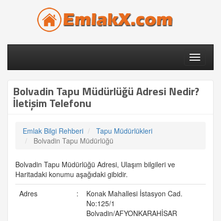
Toggle
navigati
Bolvadin Tapu Müdürlüğü Adresi Nedir?
İletişim Telefonu
Emlak Bilgi Rehberi
Tapu Müdürlükleri
Bolvadin Tapu Müdürlüğü
Bolvadin Tapu Müdürlüğü Adresi, Ulaşım bilgileri ve
Haritadaki konumu aşağıdaki gibidir.
Adres
:
Konak Mahallesi İstasyon Cad.
No:125/1
Bolvadin/AFYONKARAHİSAR