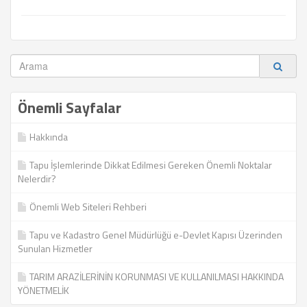
Önemli Sayfalar
Hakkında
Tapu İşlemlerinde Dikkat Edilmesi Gereken Önemli Noktalar
Nelerdir?
Önemli Web Siteleri Rehberi
Tapu ve Kadastro Genel Müdürlüğü e-Devlet Kapısı Üzerinden
Sunulan Hizmetler
TARIM ARAZİLERİNİN KORUNMASI VE KULLANILMASI HAKKINDA
YÖNETMELİK