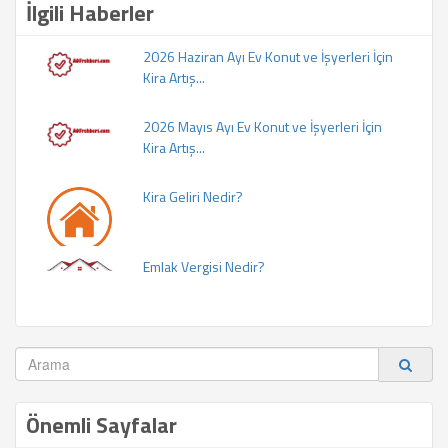
İlgili Haberler
2026 Haziran Ayı Ev Konut ve İşyerleri İçin
Kira Artış...
2026 Mayıs Ayı Ev Konut ve İşyerleri İçin
Kira Artış...
Kira Geliri Nedir?
Emlak Vergisi Nedir?
Önemli Sayfalar