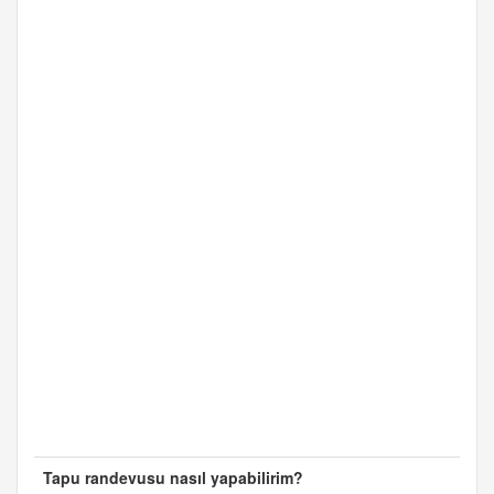
Tapu randevusu nasıl yapabilirim?