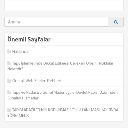
Önemli Sayfalar
Hakkında
Tapu İşlemlerinde Dikkat Edilmesi Gereken Önemli Noktalar
Nelerdir?
Önemli Web Siteleri Rehberi
Tapu ve Kadastro Genel Müdürlüğü e-Devlet Kapısı Üzerinden
Sunulan Hizmetler
TARIM ARAZİLERİNİN KORUNMASI VE KULLANILMASI HAKKINDA
YÖNETMELİK